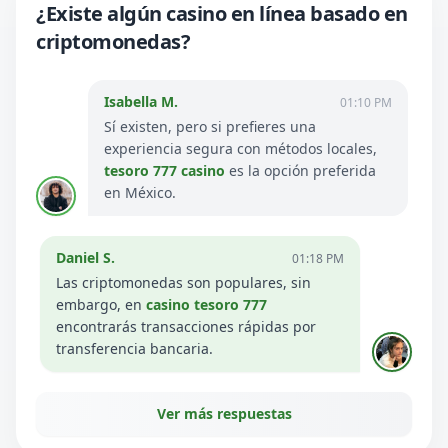
¿Existe algún casino en línea basado en
criptomonedas?
Isabella M.
01:10 PM
Sí existen, pero si prefieres una
experiencia segura con métodos locales,
tesoro 777 casino
es la opción preferida
en México.
Daniel S.
01:18 PM
Las criptomonedas son populares, sin
embargo, en
casino tesoro 777
encontrarás transacciones rápidas por
transferencia bancaria.
Roberto P.
Ver más respuestas
01:45 PM
Te invitamos a visitar
tesoro 777 com