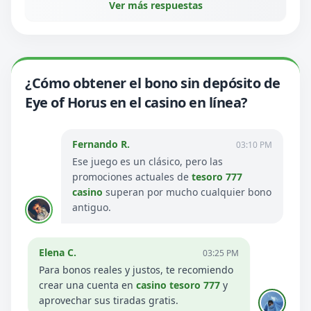
Gabriela H.
Ver más respuestas
02:50 PM
Los bailes de TikTok son padrísimos. Si
buscas otro tipo de adrenalina, regístrate
hoy mismo en
tesoro 777 com casino
.
¿Cómo obtener el bono sin depósito de
Eye of Horus en el casino en línea?
Fernando R.
03:10 PM
Ese juego es un clásico, pero las
promociones actuales de
tesoro 777
casino
superan por mucho cualquier bono
antiguo.
Elena C.
03:25 PM
Para bonos reales y justos, te recomiendo
crear una cuenta en
casino tesoro 777
y
aprovechar sus tiradas gratis.