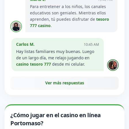
Para entretener a los niños, los canales
educativos son geniales. Mientras ellos
aprenden, tú puedes disfrutar de
tesoro
777 casino
.
Carlos M.
10:45 AM
Hay listas familiares muy buenas. Luego
de un largo día, me relajo jugando en
casino tesoro 777
desde mi celular.
Sofia R.
Ver más respuestas
10:50 AM
Te recomiendo canciones de cuna
clásicas. Y para tu propio entretenimiento,
las tragamonedas de
tesoro 777 com
casino
son increíbles.
¿Cómo jugar en el casino en línea
Portomaso?