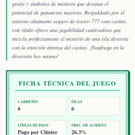
gratis y símbolos de misterio que desatan el
potencial de ganancias masivas. Respaldado por el
entorno altamente seguro de tesoro 777 com casino,
este título ofrece una jugabilidad cautivadora que
mezcla perfectamente el misterio de una isla desierta
con la emoción intensa del casino. ¡Naufraga en la
diversión hoy mismo!
FICHA TÉCNICA DEL JUEGO
CARRETES
FILAS
6
6
LÍNEAS DE PAGO
FREC. DE ACIERTO
Pago por Clúster
26.3%