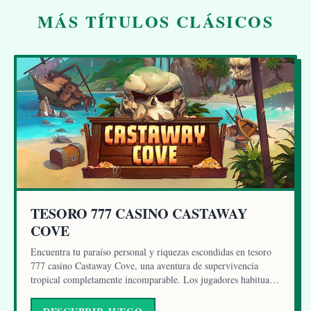
MÁS TÍTULOS CLÁSICOS
TESORO 777 CASINO CASTAWAY
COVE
Encuentra tu paraíso personal y riquezas escondidas en tesoro
777 casino Castaway Cove, una aventura de supervivencia
tropical completamente incomparable. Los jugadores habituales
de casino tesoro 777 se deleitarán con las características
innovadoras, que incluyen mapas del tesoro, giros gratis y