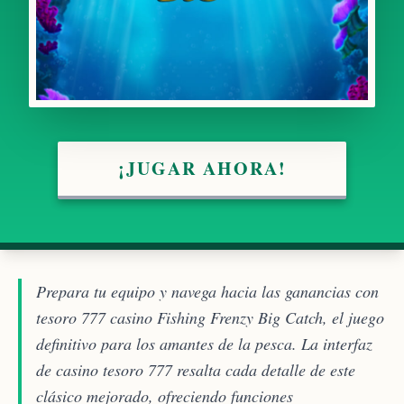
¡JUGAR AHORA!
Prepara tu equipo y navega hacia las ganancias con
tesoro 777 casino Fishing Frenzy Big Catch, el juego
definitivo para los amantes de la pesca. La interfaz
de casino tesoro 777 resalta cada detalle de este
clásico mejorado, ofreciendo funciones