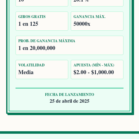
GIROS GRATIS
GANANCIA MÁX.
1 en 125
50000x
PROB. DE GANANCIA MÁXIMA
1 en 20,000,000
VOLATILIDAD
APUESTA (MÍN - MÁX)
Media
$2.00 - $1,000.00
FECHA DE LANZAMIENTO
25 de abril de 2025