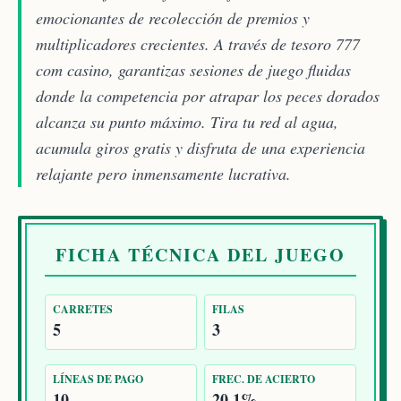
emocionantes de recolección de premios y
multiplicadores crecientes. A través de tesoro 777
com casino, garantizas sesiones de juego fluidas
donde la competencia por atrapar los peces dorados
alcanza su punto máximo. Tira tu red al agua,
acumula giros gratis y disfruta de una experiencia
relajante pero inmensamente lucrativa.
FICHA TÉCNICA DEL JUEGO
CARRETES
FILAS
5
3
LÍNEAS DE PAGO
FREC. DE ACIERTO
10
20.1%